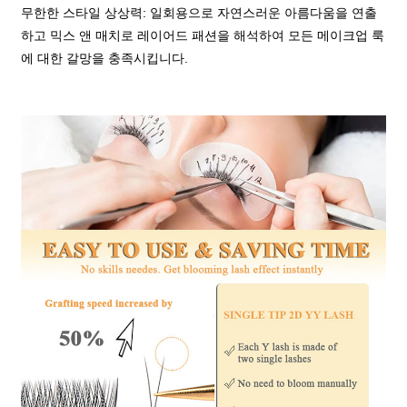
무한한 스타일 상상력: 일회용으로 자연스러운 아름다움을 연출
하고 믹스 앤 매치로 레이어드 패션을 해석하여 모든 메이크업 룩
에 대한 갈망을 충족시킵니다.