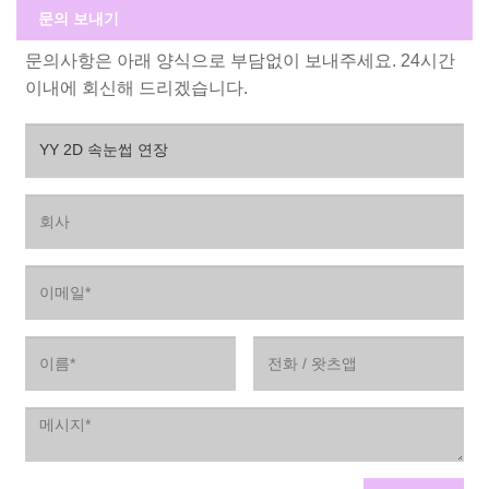
문의 보내기
문의사항은 아래 양식으로 부담없이 보내주세요. 24시간
이내에 회신해 드리겠습니다.