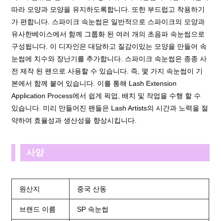
따라 모양과 모양을 유지하도록합니다. 또한 부드럽고 착용하기
가 편합니다. 스파이크 속눈썹은 일반적으로 스파이크의 모양과
유사한베이스에서 함께 그룹화 된 여러 개의 초음파 속눈썹으로
구성됩니다. 이 디자인은 대담하고 질감이있는 모양을 만들어 속
눈썹에 치수와 장난기를 추가합니다. 스파이크 속눈썹은 종종 사
전 제작 된 팬으로 사용할 수 있습니다. 즉, 몇 가지 속눈썹이 기
본에서 함께 붙어 있습니다. 이를 통해 Lash Extension
Application Process에서 쉽게 픽업, 배치 및 작업을 수행 할 수
있습니다. 미리 만들어진 팬들은 Lash Artists의 시간과 노력을 절
약하여 효율성과 생산성을 향상시킵니다.
사양
원산지
중국 산동
브랜드 이름
SP 속눈썹