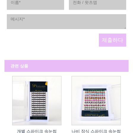
관련 상품
개별 스파이크 속눈썹
나비 장식 스파이크 속눈썹