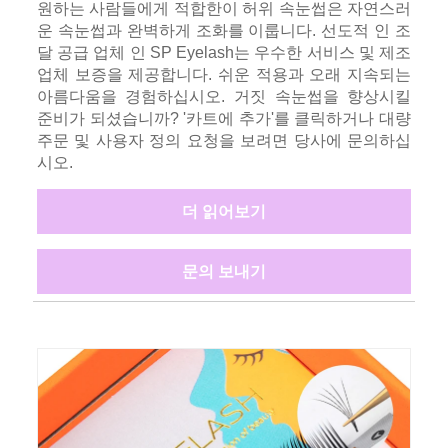
원하는 사람들에게 적합한이 허위 속눈썹은 자연스러
운 속눈썹과 완벽하게 조화를 이룹니다. 선도적 인 조
달 공급 업체 인 SP Eyelash는 우수한 서비스 및 제조
업체 보증을 제공합니다. 쉬운 적용과 오래 지속되는
아름다움을 경험하십시오. 거짓 속눈썹을 향상시킬
준비가 되셨습니까? '카트에 추가'를 클릭하거나 대량
주문 및 사용자 정의 요청을 보려면 당사에 문의하십
시오.
더 읽어보기
문의 보내기