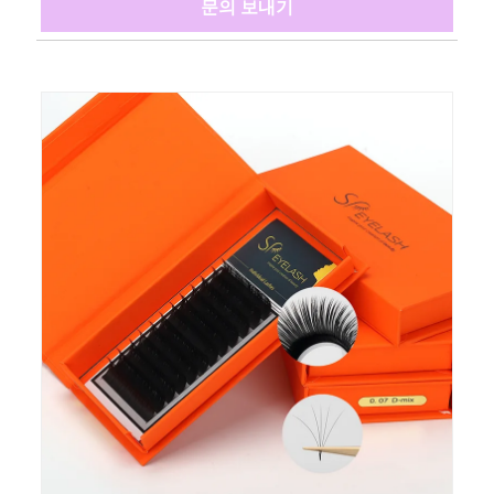
문의 보내기