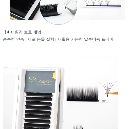
【4 al 환경 보호 개념
순수한 인증 | 제로 동물 실험 | 재활용 가능한 알루미늄 트레이