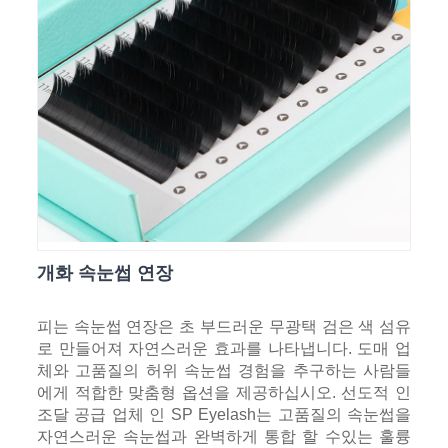
개화 속눈썹 연장
피는 속눈썹 연장은 초 부드러운 무광택 검은 색 섬유
로 만들어져 자연스러운 효과를 나타냅니다. 도매 업
체와 고품질의 허위 속눈썹 경험을 추구하는 사람들
에게 적합한 맞춤형 옵션을 제공하십시오. 선도적 인
조달 공급 업체 인 SP Eyelash는 고품질의 속눈썹을
자연스러운 속눈썹과 완벽하게 통합 할 수있는 훌륭