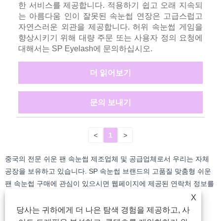
한 서비스를 제공합니다. 적용하기 쉽고 오래 지속되
는 아름다움 인이 잘못된 속눈썹 연장은 고급스럽고
자연스러운 외관을 제공합니다. 허위 속눈썹 게임을
향상시키기 위해 대량 주문 또는 사용자 정의 요청에
대해서는 SP Eyelash에 문의하십시오.
더 읽어보기
문의 보내기
<
1
>
중국의 전문 쉬운 팬 속눈썹 제조업체 및 공급업체로서 우리는 자체
공장을 보유하고 있습니다. SP 속눈썹 브랜드의 고품질 맞춤형 쉬운
팬 속눈썹 구매에 관심이 있으시면 웹페이지에 제공된 연락처 정보를
사용하여 메시지를 남겨주세요.
X
당사는 귀하에게 더 나은 탐색 경험을 제공하고, 사