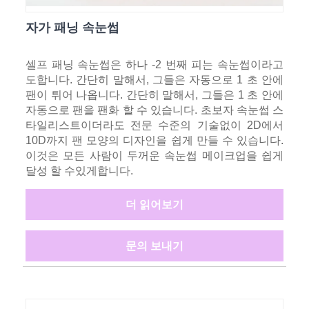
자가 패닝 속눈썹
셀프 패닝 속눈썹은 하나 -2 번째 피는 속눈썹이라고
도합니다. 간단히 말해서, 그들은 자동으로 1 초 안에
팬이 튀어 나옵니다. 간단히 말해서, 그들은 1 초 안에
자동으로 팬을 팬화 할 수 있습니다. 초보자 속눈썹 스
타일리스트이더라도 전문 수준의 기술없이 2D에서
10D까지 팬 모양의 디자인을 쉽게 만들 수 있습니다.
이것은 모든 사람이 두꺼운 속눈썹 메이크업을 쉽게
달성 할 수있게합니다.
더 읽어보기
문의 보내기