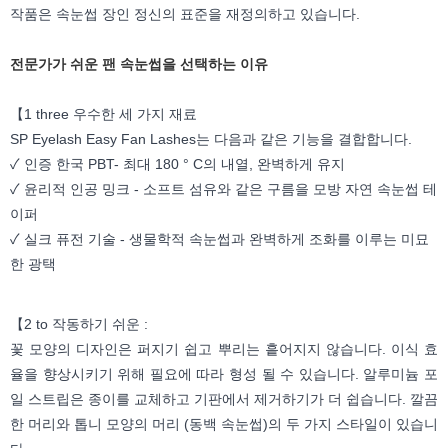
작품은 속눈썹 장인 정신의 표준을 재정의하고 있습니다.
전문가가 쉬운 팬 속눈썹을 선택하는 이유
【1 three 우수한 세 가지 재료
SP Eyelash Easy Fan Lashes는 다음과 같은 기능을 결합합니다.
✓ 인증 한국 PBT- 최대 180 ° C의 내열, 완벽하게 유지
✓ 윤리적 인공 밍크 - 소프트 섬유와 같은 구름을 모방 자연 속눈썹 테
이퍼
✓ 실크 퓨전 기술 - 생물학적 속눈썹과 완벽하게 조화를 이루는 미묘
한 광택
【2 to 작동하기 쉬운 :
꽃 모양의 디자인은 퍼지기 쉽고 뿌리는 흩어지지 않습니다. 이식 효
율을 향상시키기 위해 필요에 따라 형성 될 수 있습니다. 알루미늄 포
일 스트립은 종이를 교체하고 기판에서 제거하기가 더 쉽습니다. 깔끔
한 머리와 톱니 모양의 머리 (동백 속눈썹)의 두 가지 스타일이 있습니