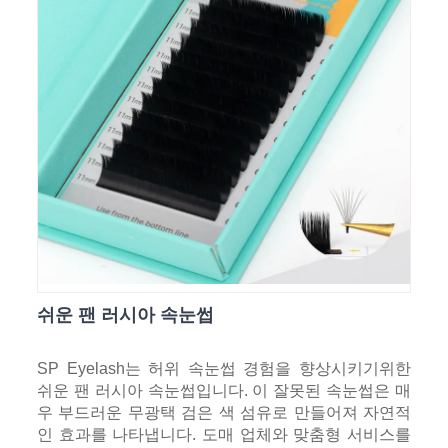
쉬운 팬 러시아 속눈썹
SP Eyelash는 허위 속눈썹 경험을 향상시키기위한
쉬운 팬 러시아 속눈썹입니다. 이 잘못된 속눈썹은 매
우 부드러운 무광택 검은 색 섬유로 만들어져 자연적
인 효과를 나타냅니다. 도매 업체와 맞춤형 서비스를