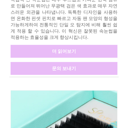
로 만들어져 뛰어난 무광택 검은 색 효과로 매우 자연
스러운 외관을 나타냅니다. 독특한 디자인을 사용하
면 온화한 핀셋 핀치로 빠르고 자동 팬 모양의 형성을
가능하게하여 전통적인 단일 오 탐지에 비해 훨씬 쉽
게 적용 할 수 있습니다. 이 혁신은 잘못된 속눈썹을
적용하는 효율성을 크게 향상시킵니다.
더 읽어보기
문의 보내기