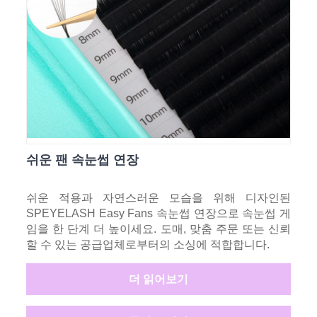
쉬운 팬 속눈썹 연장
쉬운 적용과 자연스러운 모습을 위해 디자인된
SPEYELASH Easy Fans 속눈썹 연장으로 속눈썹 게
임을 한 단계 더 높이세요. 도매, 맞춤 주문 또는 신뢰
할 수 있는 공급업체로부터의 소싱에 적합합니다.
더 읽어보기