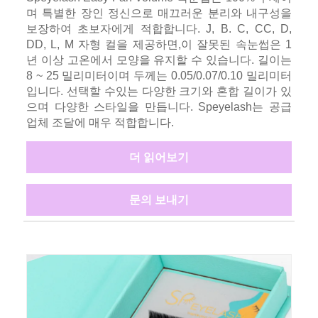
며 특별한 장인 정신으로 매끄러운 분리와 내구성을
보장하여 초보자에게 적합합니다. J, B. C, CC, D,
DD, L, M 자형 컬을 제공하면,이 잘못된 속눈썹은 1
년 이상 고온에서 모양을 유지할 수 있습니다. 길이는
8 ~ 25 밀리미터이며 두께는 0.05/0.07/0.10 밀리미터
입니다. 선택할 수있는 다양한 크기와 혼합 길이가 있
으며 다양한 스타일을 만듭니다. Speyelash는 공급
업체 조달에 매우 적합합니다.
더 읽어보기
문의 보내기